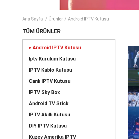
Ana Sayfa
/
Ürünler
/
Android IPTV Kutusu
TÜM ÜRÜNLER
Android IPTV Kutusu
Iptv Kurulum Kutusu
IPTV Kablo Kutusu
Canlı IPTV Kutusu
IPTV Sky Box
Android TV Stick
IPTV Akıllı Kutusu
DIY IPTV Kutusu
Kuzey Amerika IPTV