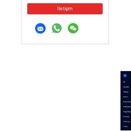
İletişim