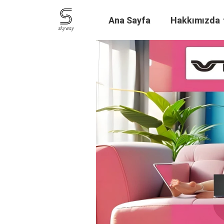
Ana Sayfa
Hakkımızda