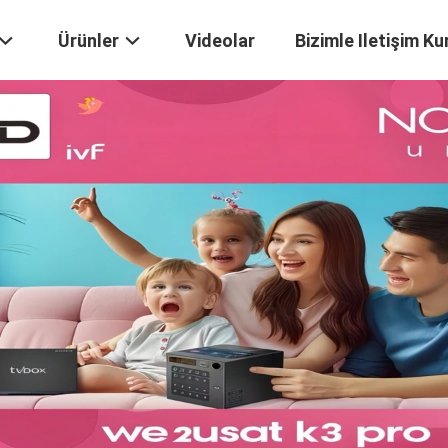
Ürünler
Videolar
Bizimle Iletişim Ku