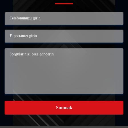
Sunmak